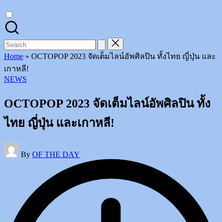
on
Instagram
Search
for:
Home
»
OCTOPOP 2023 จัดเต็มไลน์อัพศิลปิน ทั้งไทย ญี่ปุ่น และ
เกาหลี!
Posted
NEWS
in
OCTOPOP 2023 จัดเต็มไลน์อัพศิลปิน ทั้ง
ไทย ญี่ปุ่น และเกาหลี!
Posted
By
OF THE DAY
by