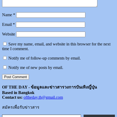
Name
*
Email
*
Website
Save my name, email, and website in this browser for the next
time I comment.
Notify me of follow-up comments by email.
Notify me of new posts by email.
OF THE DAY - ข้อมูลและข่าวสารวงการบันเทิงญี่ปุ่น
Based in Bangkok
Contact us:
oftheday.th@gmail.com
สมัครเพื่อรับข่าวสาร
Type your email…