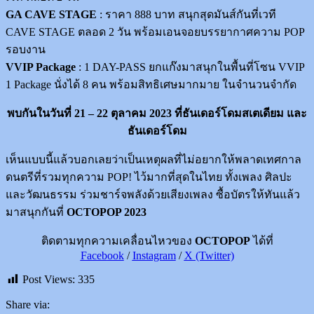
GA CAVE STAGE
: ราคา 888 บาท สนุกสุดมันส์กันที่เวที
CAVE STAGE ตลอด 2 วัน พร้อมเอนจอยบรรยากาศความ POP
รอบงาน
VVIP Package
: 1 DAY-PASS ยกแก๊งมาสนุกในพื้นที่โซน VVIP
1 Package นั่งได้ 8 คน พร้อมสิทธิเศษมากมาย ในจำนวนจำกัด
พบกันในวันที่ 21 – 22 ตุลาคม 2023 ที่ธันเดอร์โดมสเตเดียม และ
ธันเดอร์โดม
เห็นแบบนี้แล้วบอกเลยว่าเป็นเหตุผลที่ไม่อยากให้พลาดเทศกาล
ดนตรีที่รวมทุกความ POP! ไว้มากที่สุดในไทย ทั้งเพลง ศิลปะ
และวัฒนธรรม ร่วมชาร์จพลังด้วยเสียงเพลง ซื้อบัตรให้ทันแล้ว
มาสนุกกันที่
OCTOPOP 2023
ติดตามทุกความเคลื่อนไหวของ
OCTOPOP
ได้ที่
Faceb
ook
/
Instagram
/
X (Tw
itter)
Post Views:
335
Share via: