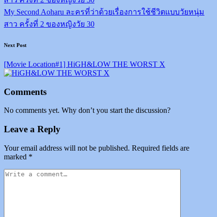
My Second Aoharu ละครที่ว่าด้วยเรื่องการใช้ชีวิตแบบวัยหนุ่ม
สาว ครั้งที่ 2 ของหญิงวัย 30
Next Post
[Movie Location#1] HiGH&LOW THE WORST X
Comments
No comments yet. Why don’t you start the discussion?
Leave a Reply
Your email address will not be published.
Required fields are
marked
*