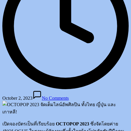
October 2, 2023
No Comments
เปิดจองบัตรเป็นที่เรียบร้อย
OCTOPOP 2023
ซึ่งจัดโดยค่าย