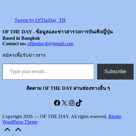
Tweets by OfTheDay_TH
OF THE DAY - ข้อมูลและข่าวสารวงการบันเทิงญี่ปุ่น
Based in Bangkok
Contact us:
oftheday.th@gmail.com
สมัครเพื่อรับข่าวสาร
Type your email…
Subscribe
ติดตาม OF THE DAY ผ่านช่องทางอื่น ๆ
Facebook
X
Instagram
TikTok
Copyright 2026 — OF THE DAY. All rights reserved.
Bloglo
WordPress Theme
Scroll
to