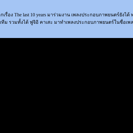
 จากเรื่อง The last 10 years มาร่วมงาน เพลงประกอบภาพยนตร์ยังได้
ทีม รวมทั้งได้ ฟูจิอิ คาเสะ มาทำเพลงประกอบภาพยนตร์ในชื่อเพ