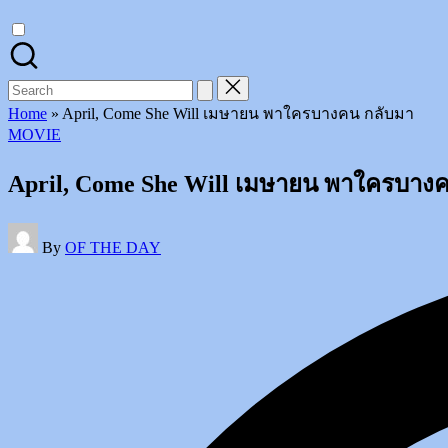
on
Instagram
Search
for:
Home
»
April, Come She Will เมษายน พาใครบางคน กลับมา
Posted
MOVIE
in
April, Come She Will เมษายน พาใครบาง
Posted
By
OF THE DAY
by