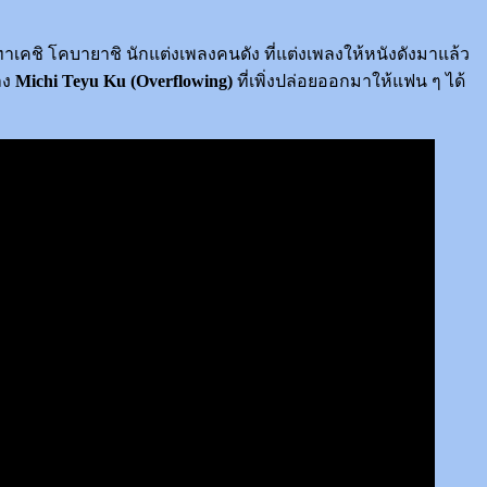
 ทาเคชิ โคบายาชิ นักแต่งเพลงคนดัง ที่แต่งเพลงให้หนังดังมาแล้ว
ลง
Michi Teyu Ku (Overflowing)
ที่เพิ่งปล่อยออกมาให้แฟน ๆ ได้