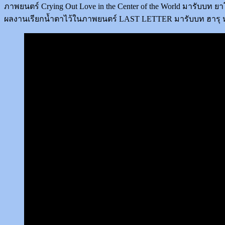
ภาพยนตร์ Crying Out Love in the Center of the World มารับบท 
ผลงานเรียกน้ำตาไว้ในภาพยนตร์ LAST LETTER มารับบท ฮารุ หญ