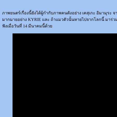
ภาพยนตร์เรื่องนี้ยังได้ผู้กำกับภาพคนดังอย่าง เคสุเกะ อิมามุระ
มากมายอย่าง KYRIE และ ถ้าแมวตัวนั้นหายไปจากโลกนี้ มาร่วม
ฟังเมื่อวันที่ 14 มีนาคมนี้ด้วย