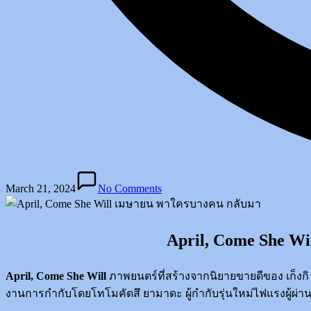
March 21, 2024
No Comments
April, Come She Wi
April, Come She Will
ภาพยนตร์ที่สร้างจากนิยายขายดีของ เก็งกิ ค
งานการกำกับโดยโทโมคัตสึ ยามาดะ ผู้กำกับรุ่นใหม่ไฟแรงผู้ผ่านง