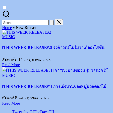
on
Instagram
Search
for:
Home
»
New Release
Posted
MUSIC
in
[THIS WEEK RELEASE#2] จงก้าวต่อไปไม่ว่าเกิดอะไรขึ้น
สัปดาห์ที่ 14-20 ตุลาคม 2023
Read More
Posted
MUSIC
in
[THIS WEEK RELEASE#1] การเบ่งบานของหมู่มวลดอกไม้
สัปดาห์ที่ 7-13 ตุลาคม 2023
Read More
Tweets by OfTheDay_TH