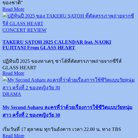
ของชาติ"
Read More
Posted
CONCERT REVIEW
in
TAKERU SATOH 2025 CALENDAR feat. NAOKI
FUJITANI From GLASS HEART
ปฏิทินปี 2025 ของทาเครุ ซาโต้ที่คัดสรรภาพถ่ายจากซีรีส์
GLASS HEART
Read More
Posted
DRAMA
in
My Second Aoharu ละครที่ว่าด้วยเรื่องการใช้ชีวิตแบบวัยหนุ่ม
สาว ครั้งที่ 2 ของหญิงวัย 30
เริ่มวันที่ 17 ตุลาคม ทุกวันอังคาร เวลา 22.00 น. ทาง TBS
Read More