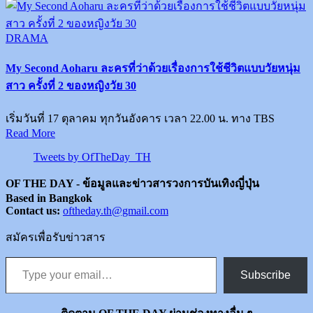
Posted
DRAMA
in
My Second Aoharu ละครที่ว่าด้วยเรื่องการใช้ชีวิตแบบวัยหนุ่ม
สาว ครั้งที่ 2 ของหญิงวัย 30
เริ่มวันที่ 17 ตุลาคม ทุกวันอังคาร เวลา 22.00 น. ทาง TBS
Read More
Tweets by OfTheDay_TH
OF THE DAY - ข้อมูลและข่าวสารวงการบันเทิงญี่ปุ่น
Based in Bangkok
Contact us:
oftheday.th@gmail.com
สมัครเพื่อรับข่าวสาร
Type your email…
Subscribe